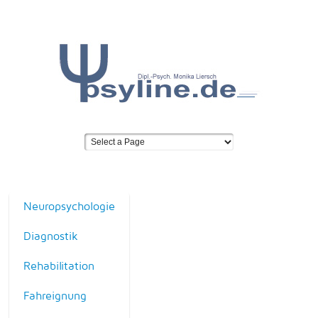
Neuropsychologie
Diagnostik
Rehabilitation
Fahreignung